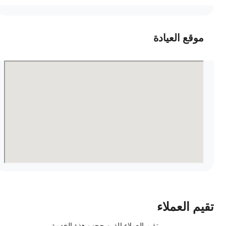
موقع العيادة
قيم العملاء
تقيم العملاء الذين حجزو هذة الخدمة