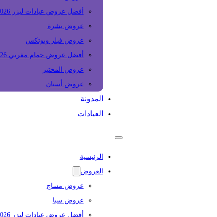
أفضل عروض عيادات ليزر 2026
عروض بشرة
عروض فيلر وبوتكس
أفضل عروض حمام مغربي 2026
عروض المختبر
عروض أسنان
المدونة
العيادات
الرئيسية
العروض
عروض مساج
عروض سبا
أفضل عروض عيادات ليزر 2026