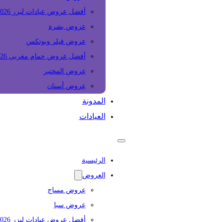
أفضل عروض عيادات ليزر 2026
عروض بشرة
عروض فيلر وبوتكس
أفضل عروض حمام مغربي 2026
عروض المختبر
عروض أسنان
المدونة
العيادات
الرئيسية
العروض
عروض مساج
عروض سبا
أفضل عروض عيادات ليزر 2026