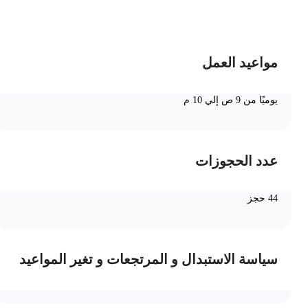
ضف الى السلة
مواعيد العمل
يوميًا من 9 ص إلي 10 م
عدد الحجوزات
44 حجز
سياسة الاستبدال و المرتجعات و تغير المواعيد