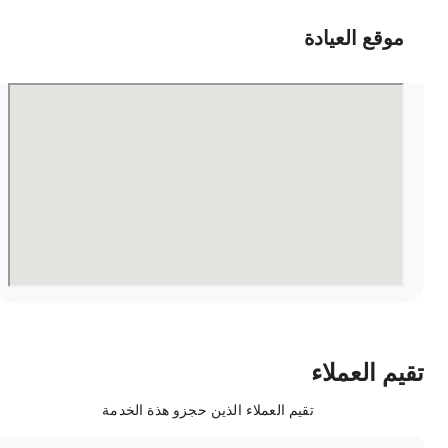
موقع العيادة
قيم العملاء
تقيم العملاء الذين حجزو هذة الخدمة