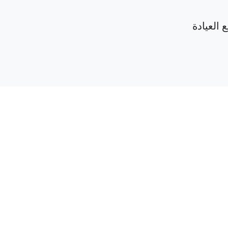
 العيادة