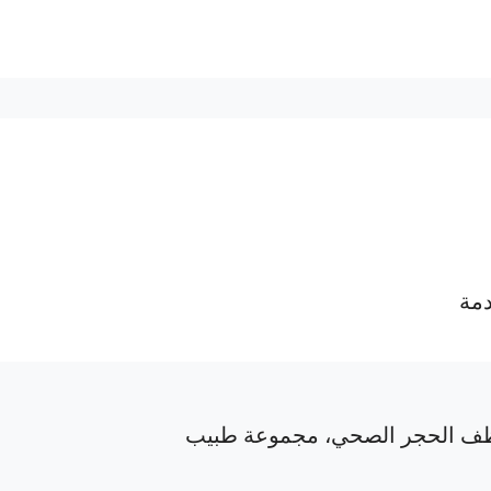
دمة
ف الحجر الصحي، مجموعة طبيب