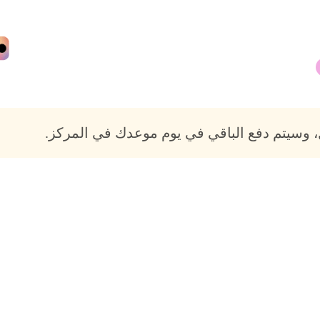
 وسيتم دفع الباقي في يوم موعدك في المركز.