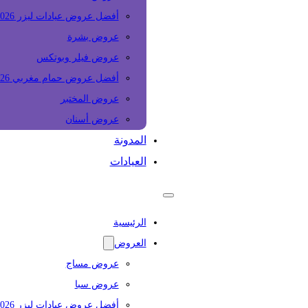
أفضل عروض عيادات ليزر 2026
عروض بشرة
عروض فيلر وبوتكس
أفضل عروض حمام مغربي 2026
عروض المختبر
عروض أسنان
المدونة
العيادات
الرئيسية
العروض
عروض مساج
عروض سبا
أفضل عروض عيادات ليزر 2026