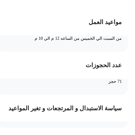
مواعيد العمل
من السبت الي الخميس من الساعه 12 م الي 10 م
عدد الحجوزات
71 حجز
سياسة الاستبدال و المرتجعات و تغير المواعيد