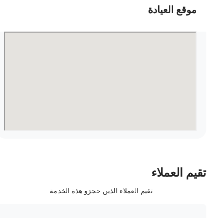
موقع العيادة
قيم العملاء
تقيم العملاء الذين حجزو هذة الخدمة