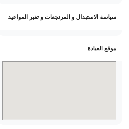
سياسة الاستبدال و المرتجعات و تغير المواعيد
موقع العيادة