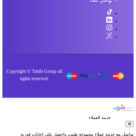
تواصل معنا
Copyright © Tabib Group all
rights reserved.
خدمة العملاء
صل مع خدمة عملاء مجموعة طبيب واحصل على إجابات فورية