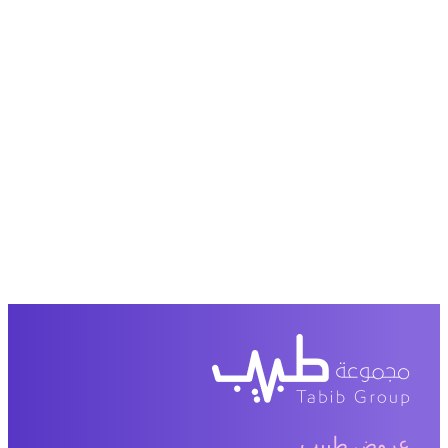
عروض طبيب