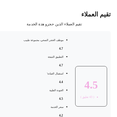
قيم العملاء
تقيم العملاء الذين حجزو هذة الخدمة
موظف الحجر الصحي، مجموعة طبيب
4.7
التطبيق النتيجة
4.7
استقبال العيادة'
4.5
4.4
الجودة الطبية
(
43
تعليق )
4.5
سعر الخدمة
4.2