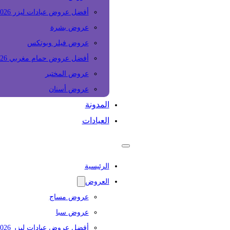
أفضل عروض عيادات ليزر 2026
عروض بشرة
عروض فيلر وبوتكس
أفضل عروض حمام مغربي 2026
عروض المختبر
عروض أسنان
المدونة
العيادات
الرئيسية
العروض
عروض مساج
عروض سبا
أفضل عروض عيادات ليزر 2026