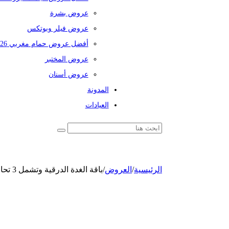
عروض بشرة
عروض فيلر وبوتكس
أفضل عروض حمام مغربي 2026
عروض المختبر
عروض أسنان
المدونة
العيادات
الرئيسية
/
العروض
/
باقة الغدة الدرقية وتشمل 3 تحاليل