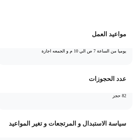
ضف الى السلة
مواعيد العمل
يوميا من الساعة 7 ص الي 10 م و الجمعه اجازة
عدد الحجوزات
82 حجز
سياسة الاستبدال و المرتجعات و تغير المواعيد