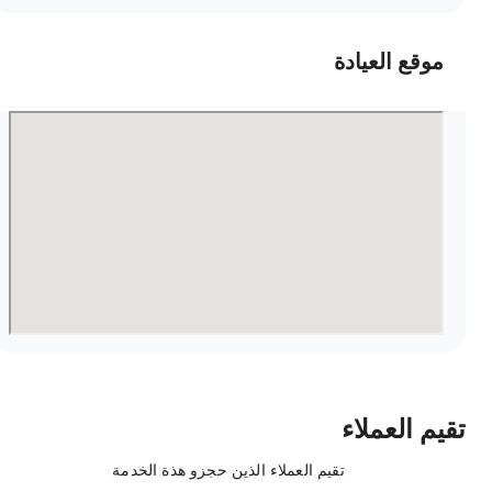
موقع العيادة
قيم العملاء
تقيم العملاء الذين حجزو هذة الخدمة