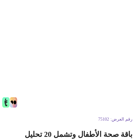
قم العرض:
75102
اقة صحة الأطفال وتشمل 20 تحليل