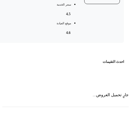
سعر الخدمة
4.5
موقع العيادة
4.6
حدث التقيمات
 تحميل العروض...