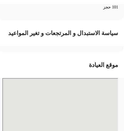
101 حجز
سياسة الاستبدال و المرتجعات و تغير المواعيد
موقع العيادة