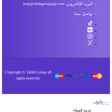
البريد الإلكتروني: help@tabibgroupapp.com
تواصل معنا
Copyright © Tabib Group all
rights reserved.
خدمة العملاء