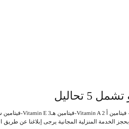
 5 تحاليل
حجز الخدمة المنزلية المجانية يرجى إبلاغنا عن طريق ا