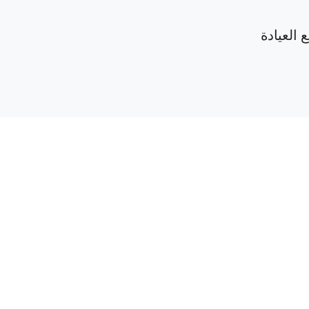
 العيادة