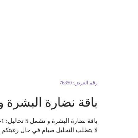
رقم العرض:
76850
باقة نضارة البشرة و تشمل
لا يتطلب التحليل صيام في حال رغبتكم ب