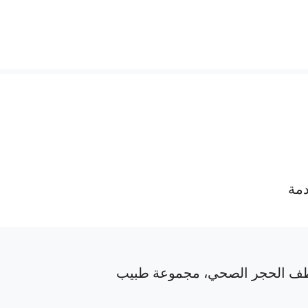
دمة
ف الحجر الصحي، مجموعة طبيب