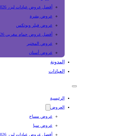
أفضل عروض عيادات ليزر 2026
عروض بشرة
عروض فيلر وبوتكس
أفضل عروض حمام مغربي 2026
عروض المختبر
عروض أسنان
المدونة
العيادات
الرئيسية
العروض
عروض مساج
عروض سبا
أفضل عروض عيادات ليزر 2026