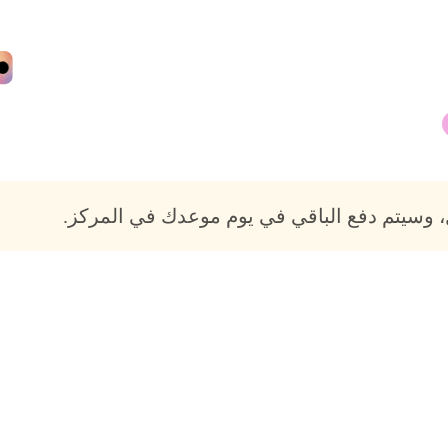
 وسيتم دفع الباقي في يوم موعدك في المركز.