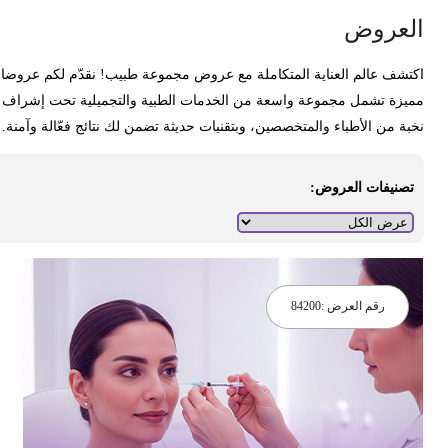
لعروض
كتشف عالم العناية المتكاملة مع عروض مجموعة طبيب! نقدّم لكم عروضا
ميزة تشمل مجموعة واسعة من الخدمات الطبية والتجميلية تحت إشراف
خبة من الأطباء والمتخصصين، وبتقنيات حديثة تضمن لك نتائج فعّالة وآمنة.
تصنيفات العروض:
رقم العرض :
84200