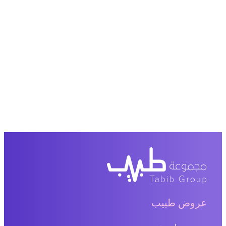
عروض طبيب