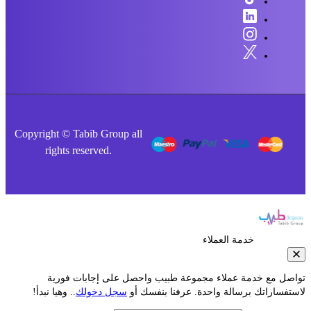
Copyright © Tabib Group all
rights reserved.
خدمة العملاء
صل مع خدمة عملاء مجموعة طبيب واحصل على إجابات فورية
فساراتك برسالة واحدة. عرفنا بنفسك أو
سجل دخولك
.. وهيا نبدأ!