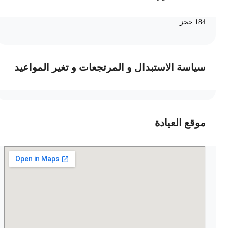
184 حجز
سياسة الاستبدال و المرتجعات و تغير المواعيد
موقع العيادة