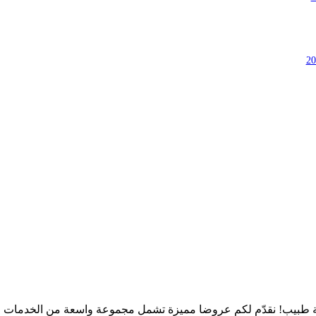
طبيب! نقدّم لكم عروضا مميزة تشمل مجموعة واسعة من الخدمات الط