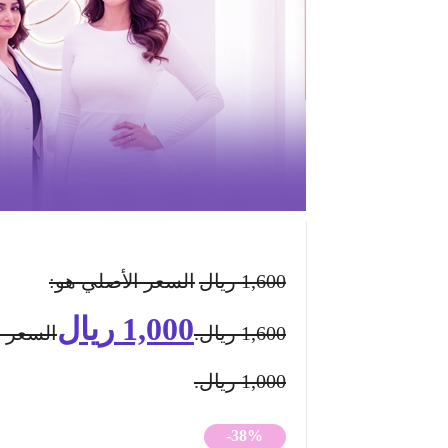
1,600
ريال
السعر الأصلي هو:
1,000
ريال
1,600 ريال.
السعر ا
1,000 ريال.
-38%