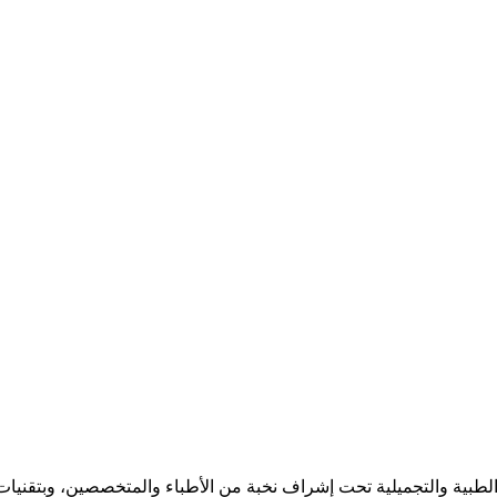
بية والتجميلية تحت إشراف نخبة من الأطباء والمتخصصين، وبتقنيات