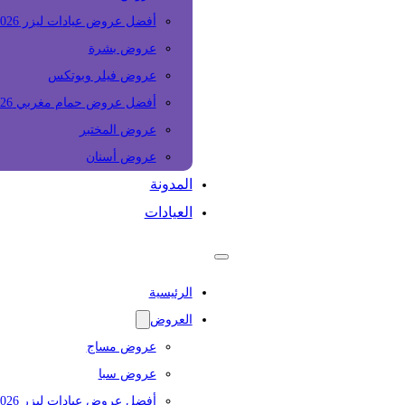
أفضل عروض عيادات ليزر 2026
عروض بشرة
عروض فيلر وبوتكس
أفضل عروض حمام مغربي 2026
عروض المختبر
عروض أسنان
المدونة
العيادات
الرئيسية
العروض
عروض مساج
عروض سبا
أفضل عروض عيادات ليزر 2026