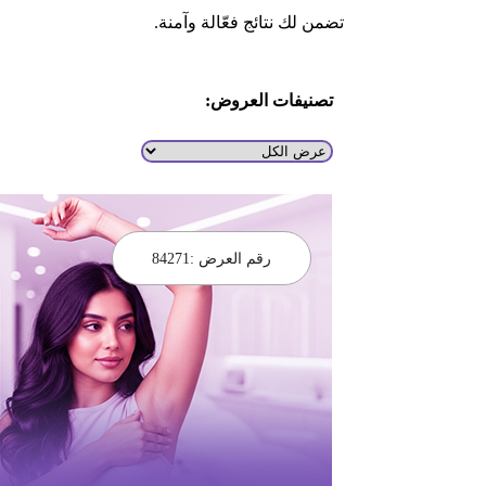
تضمن لك نتائج فعّالة وآمنة.
تصنيفات العروض:
رقم العرض :
84271