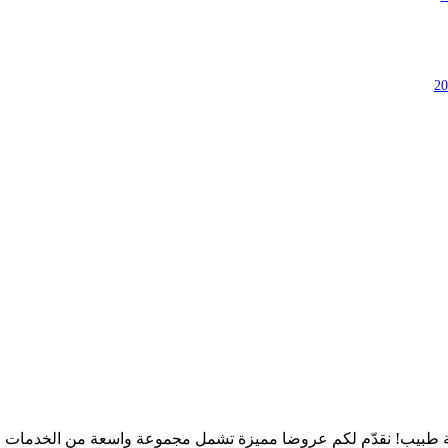
طبيب! نقدّم لكم عروضا مميزة تشمل مجموعة واسعة من الخدمات الط