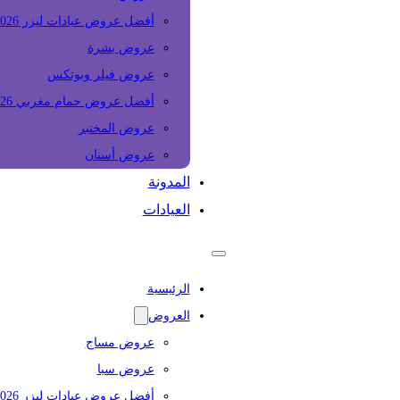
أفضل عروض عيادات ليزر 2026
عروض بشرة
عروض فيلر وبوتكس
أفضل عروض حمام مغربي 2026
عروض المختبر
عروض أسنان
المدونة
العيادات
الرئيسية
العروض
عروض مساج
عروض سبا
أفضل عروض عيادات ليزر 2026