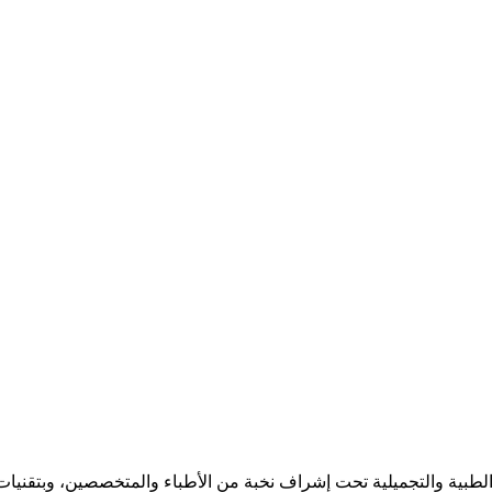
بية والتجميلية تحت إشراف نخبة من الأطباء والمتخصصين، وبتقنيات