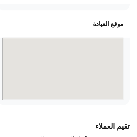
موقع العيادة
قيم العملاء