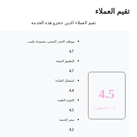
قيم العملاء
تقيم العملاء الذين حجزو هذة الخدمة
موظف الحجر الصحي، مجموعة طبيب
4.7
التطبيق النتيجة
4.7
استقبال العيادة'
4.5
4.4
الجودة الطبية
(
91
تعليق )
4.5
سعر الخدمة
4.2