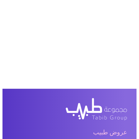
عروض طبيب