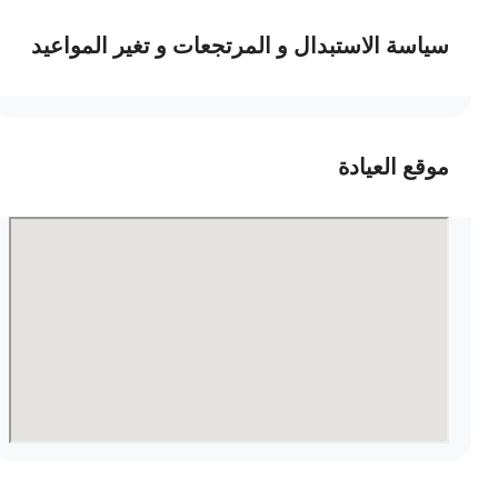
سياسة الاستبدال و المرتجعات و تغير المواعيد
موقع العيادة