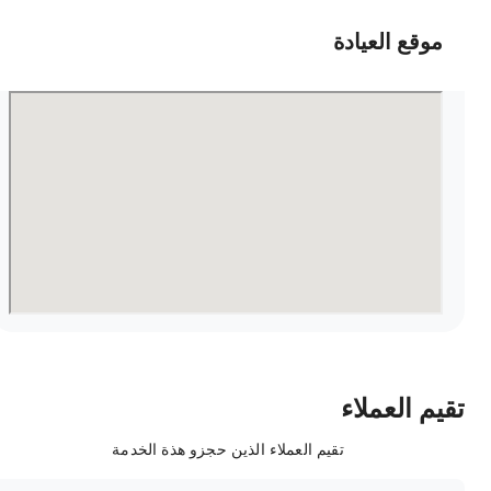
موقع العيادة
قيم العملاء
تقيم العملاء الذين حجزو هذة الخدمة