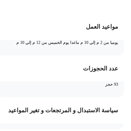
ضف الى السلة
مواعيد العمل
يوميا من 2 م إلي 10 م ماعدا يوم الخميس من 12 م إلي 10 م
عدد الحجوزات
93 حجز
سياسة الاستبدال و المرتجعات و تغير المواعيد