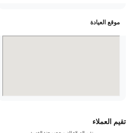
موقع العيادة
قيم العملاء
تقيم العملاء الذين حجزو هذة الخدمة