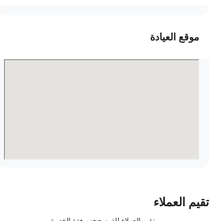
موقع العيادة
قيم العملاء
تقيم العملاء الذين حجزو هذة الخدمة