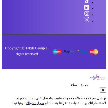
Copyright © Tabib Group all
rights reserved.
خدمة العملاء
صل مع خدمة عملاء مجموعة طبيب واحصل على إجابات فورية
فساراتك برسالة واحدة. عرفنا بنفسك أو
سجل دخولك
.. وهيا نبدأ!