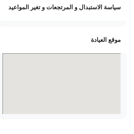
سياسة الاستبدال و المرتجعات و تغير المواعيد
موقع العيادة