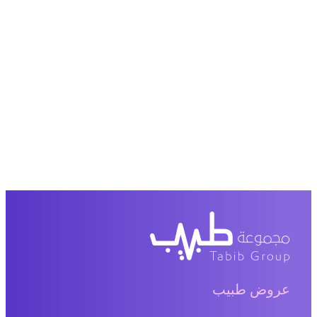
عروض طبيب