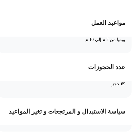
مواعيد العمل
يوميا من 2 م إلي 10 م
عدد الحجوزات
69 حجز
سياسة الاستبدال و المرتجعات و تغير المواعيد