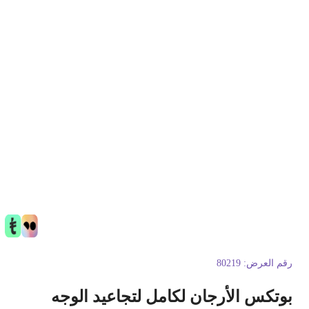
قم العرض:
80219
وتكس الأرجان لكامل لتجاعيد الوجه