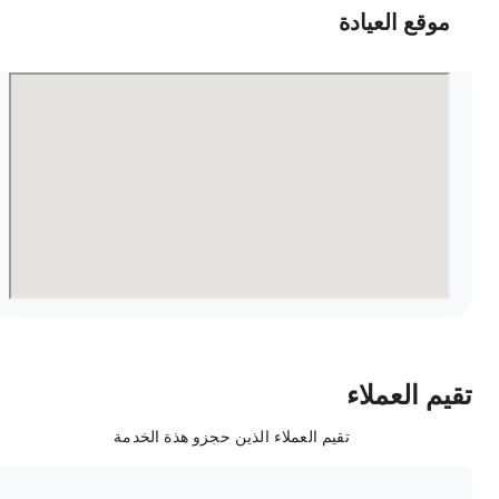
موقع العيادة
قيم العملاء
تقيم العملاء الذين حجزو هذة الخدمة