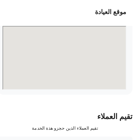
موقع العيادة
قيم العملاء
تقيم العملاء الذين حجزو هذة الخدمة