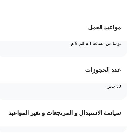
ضف الى السلة
مواعيد العمل
يوميا من الساعة 1 م الي 9 م
عدد الحجوزات
70 حجز
سياسة الاستبدال و المرتجعات و تغير المواعيد