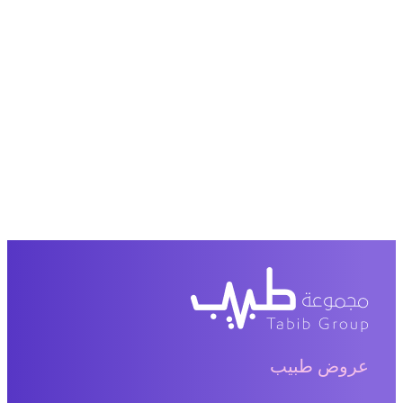
عروض طبيب