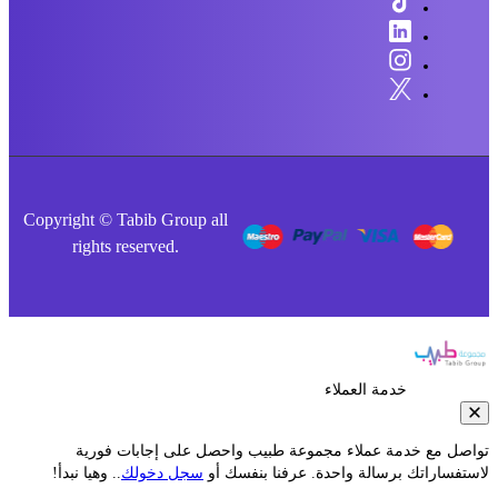
Copyright © Tabib Group all
rights reserved.
خدمة العملاء
صل مع خدمة عملاء مجموعة طبيب واحصل على إجابات فورية
فساراتك برسالة واحدة. عرفنا بنفسك أو
سجل دخولك
.. وهيا نبدأ!