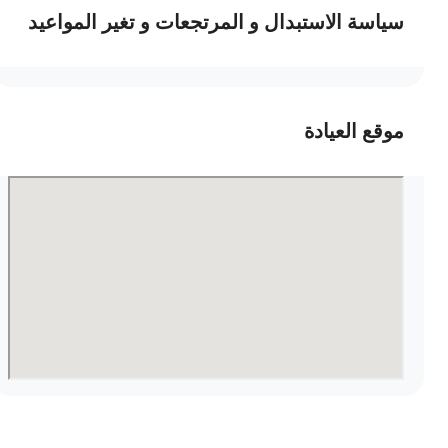
سياسة الاستبدال و المرتجعات و تغير المواعيد
موقع العيادة