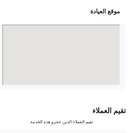
موقع العيادة
قيم العملاء
تقيم العملاء الذين حجزو هذة الخدمة