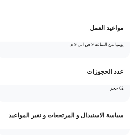
ضف الى السلة
مواعيد العمل
يوميا من الساعه 9 ص الى 9 م
عدد الحجوزات
62 حجز
سياسة الاستبدال و المرتجعات و تغير المواعيد