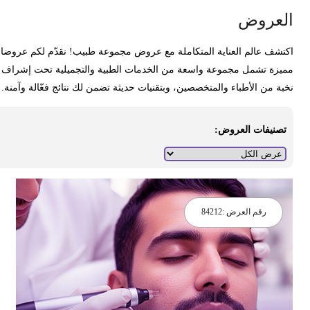
لعروض
كتشف عالم العناية المتكاملة مع عروض مجموعة طبيب! نقدّم لكم عروضا
ميزة تشمل مجموعة واسعة من الخدمات الطبية والتجميلية تحت إشراف
خبة من الأطباء والمتخصصين، وبتقنيات حديثة تضمن لك نتائج فعّالة وآمنة.
تصنيفات العروض:
رقم العرض :
84212