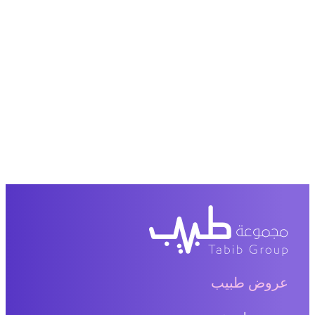
عروض طبيب