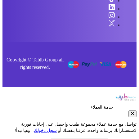
Copyright © Tabib Group all
rights reserved.
خدمة العملاء
صل مع خدمة عملاء مجموعة طبيب واحصل على إجابات فورية
فساراتك برسالة واحدة. عرفنا بنفسك أو
سجل دخولك
.. وهيا نبدأ!