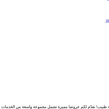
طبيب! نقدّم لكم عروضا مميزة تشمل مجموعة واسعة من الخدمات الط