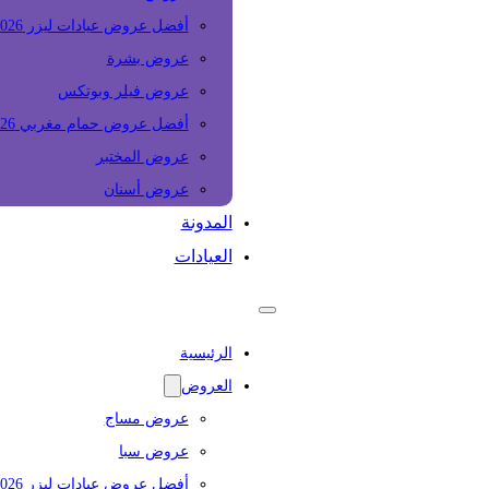
أفضل عروض عيادات ليزر 2026
عروض بشرة
عروض فيلر وبوتكس
أفضل عروض حمام مغربي 2026
عروض المختبر
عروض أسنان
المدونة
العيادات
الرئيسية
العروض
عروض مساج
عروض سبا
أفضل عروض عيادات ليزر 2026