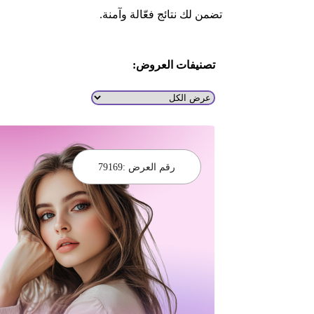
تضمن لك نتائج فعّالة وآمنة.
تصنيفات العروض:
رقم العرض :
79169