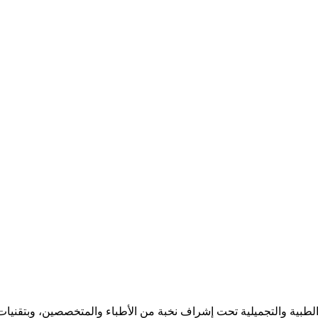
بية والتجميلية تحت إشراف نخبة من الأطباء والمتخصصين، وبتقنيات