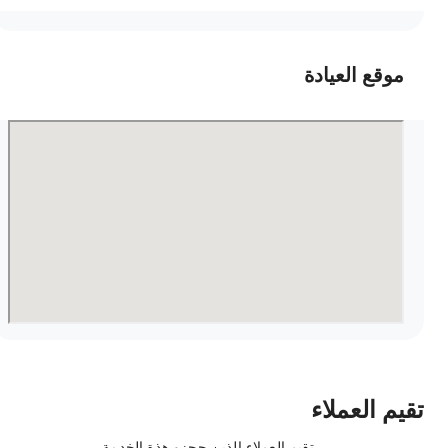
موقع العيادة
قيم العملاء
تقيم العملاء الذين حجزو هذة الخدمة