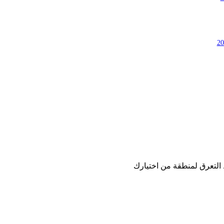
 التعرق لمنطقة من اختيارك