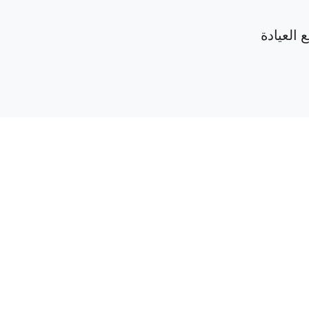
 العيادة