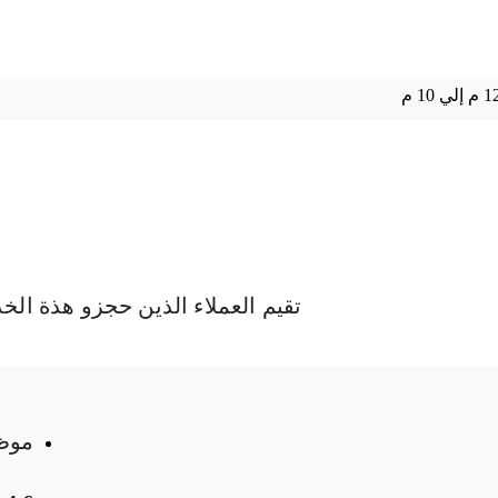
تقيم العملاء الذين حجزو هذة الخ
 المواعيد
موظ