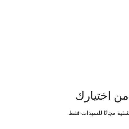
من اختيارك
كشفية مجانًا للسيدات فقط