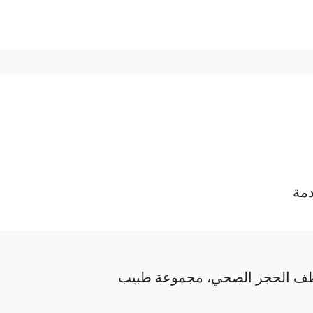
دمة
ف الحجر الصحي، مجموعة طبيب