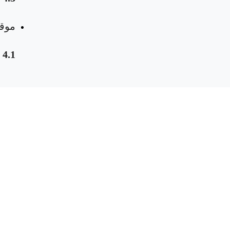
موقع
4.1