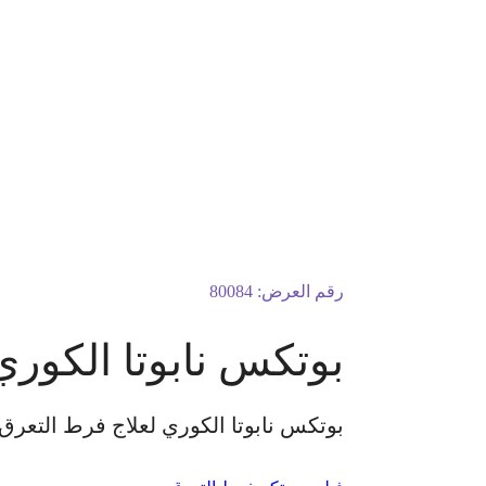
رقم العرض:
80084
بوتكس نابوتا الكور
بوتكس نابوتا الكوري لعلاج فرط التعرق 