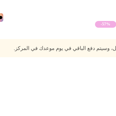
-57%
، وسيتم دفع الباقي في يوم موعدك في المركز.