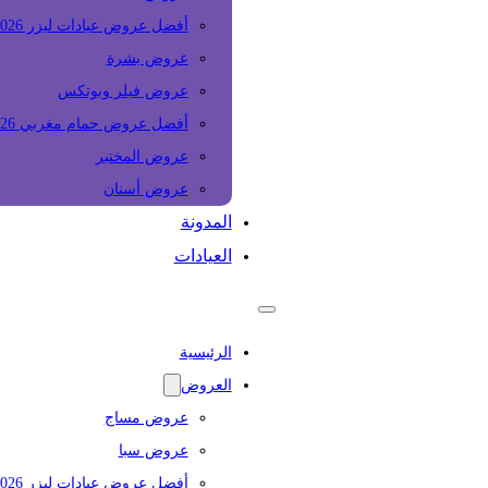
أفضل عروض عيادات ليزر 2026
عروض بشرة
عروض فيلر وبوتكس
أفضل عروض حمام مغربي 2026
عروض المختبر
عروض أسنان
المدونة
العيادات
الرئيسية
العروض
عروض مساج
عروض سبا
أفضل عروض عيادات ليزر 2026