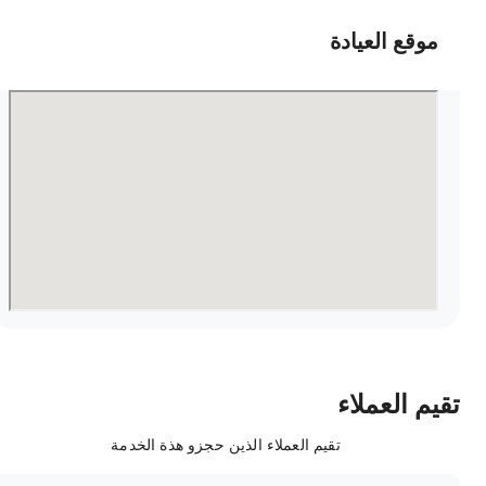
موقع العيادة
قيم العملاء
تقيم العملاء الذين حجزو هذة الخدمة