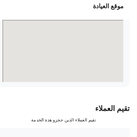
موقع العيادة
قيم العملاء
تقيم العملاء الذين حجزو هذة الخدمة