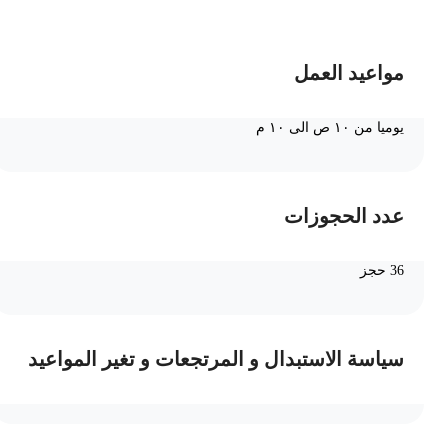
مواعيد العمل
يوميا من ١٠ ص الى ١٠ م
عدد الحجوزات
36 حجز
سياسة الاستبدال و المرتجعات و تغير المواعيد