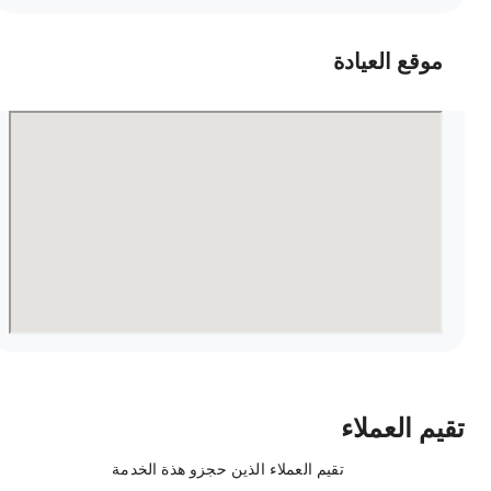
موقع العيادة
قيم العملاء
تقيم العملاء الذين حجزو هذة الخدمة