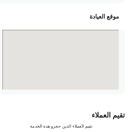
موقع العيادة
قيم العملاء
تقيم العملاء الذين حجزو هذة الخدمة