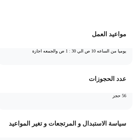
ضف الى السلة
مواعيد العمل
يوميا من الساعه 10 ص الي 30 : 1 ص والجمعه اجازة
عدد الحجوزات
56 حجز
سياسة الاستبدال و المرتجعات و تغير المواعيد