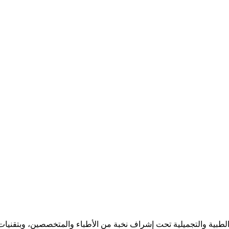
بية والتجميلية تحت إشراف نخبة من الأطباء والمتخصصين، وبتقنيات