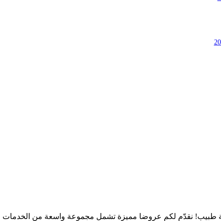
طبيب! نقدّم لكم عروضا مميزة تشمل مجموعة واسعة من الخدمات الط