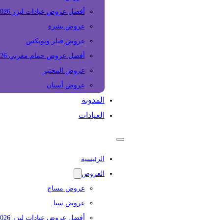
أفضل عروض عيادات ليزر 2026
عروض بشرة
عروض فيلر وبوتكس
أفضل عروض حمام مغربي 2026
عروض المختبر
عروض أسنان
المدونة
العيادات
الرئيسية
العروض
عروض مساج
عروض سبا
أفضل عروض عيادات ليزر 2026