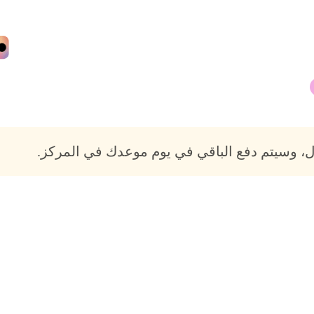
، وسيتم دفع الباقي في يوم موعدك في المركز.