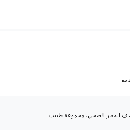
دمة
ف الحجر الصحي، مجموعة طبيب