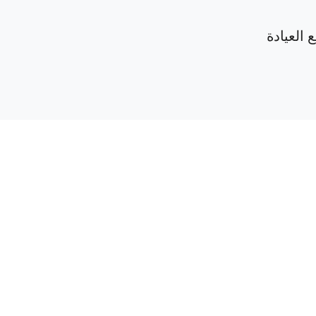
 العيادة