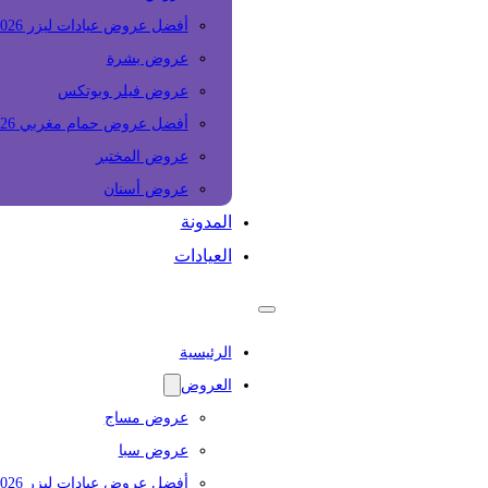
أفضل عروض عيادات ليزر 2026
عروض بشرة
عروض فيلر وبوتكس
أفضل عروض حمام مغربي 2026
عروض المختبر
عروض أسنان
المدونة
العيادات
الرئيسية
العروض
عروض مساج
عروض سبا
أفضل عروض عيادات ليزر 2026