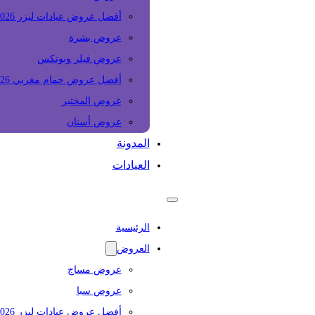
أفضل عروض عيادات ليزر 2026
عروض بشرة
عروض فيلر وبوتكس
أفضل عروض حمام مغربي 2026
عروض المختبر
عروض أسنان
المدونة
العيادات
الرئيسية
العروض
عروض مساج
عروض سبا
أفضل عروض عيادات ليزر 2026