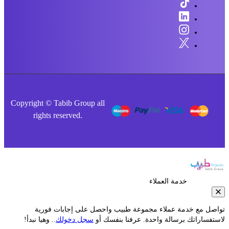
Copyright © Tabib Group all
rights reserved.
خدمة العملاء
صل مع خدمة عملاء مجموعة طبيب واحصل على إجابات فورية
فساراتك برسالة واحدة. عرفنا بنفسك أو
سجل دخولك
.. وهيا نبدأ!