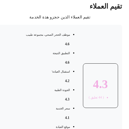
قيم العملاء
تقيم العملاء الذين حجزو هذة الخدمة
موظف الحجر الصحي، مجموعة طبيب
4.6
التطبيق النتيجة
4.6
استقبال العيادة'
4.3
4.2
الجودة الطبية
(
44
تعليق )
4.3
سعر الخدمة
4.1
موقع العيادة