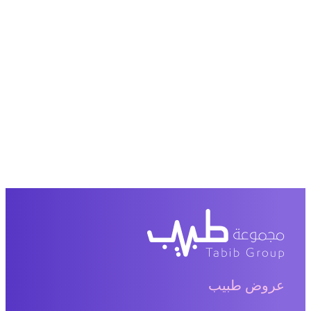
عروض طبيب