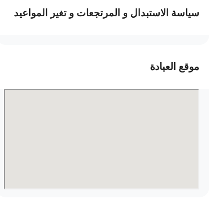
سياسة الاستبدال و المرتجعات و تغير المواعيد
موقع العيادة