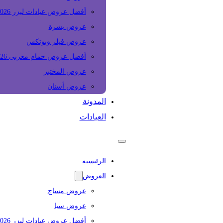
أفضل عروض عيادات ليزر 2026
عروض بشرة
عروض فيلر وبوتكس
أفضل عروض حمام مغربي 2026
عروض المختبر
عروض أسنان
المدونة
العيادات
الرئيسية
العروض
عروض مساج
عروض سبا
أفضل عروض عيادات ليزر 2026