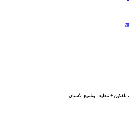
ة للفكين + تنظيف وتلميع الأسنان