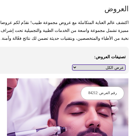
لعروض
كتشف عالم العناية المتكاملة مع عروض مجموعة طبيب! نقدّم لكم عروضا
ميزة تشمل مجموعة واسعة من الخدمات الطبية والتجميلية تحت إشراف
خبة من الأطباء والمتخصصين، وبتقنيات حديثة تضمن لك نتائج فعّالة وآمنة.
تصنيفات العروض:
رقم العرض :
84212