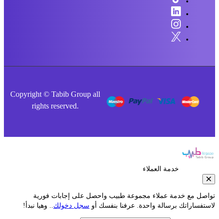
Copyright © Tabib Group all
rights reserved.
خدمة العملاء
صل مع خدمة عملاء مجموعة طبيب واحصل على إجابات فورية
فساراتك برسالة واحدة. عرفنا بنفسك أو
سجل دخولك
.. وهيا نبدأ!