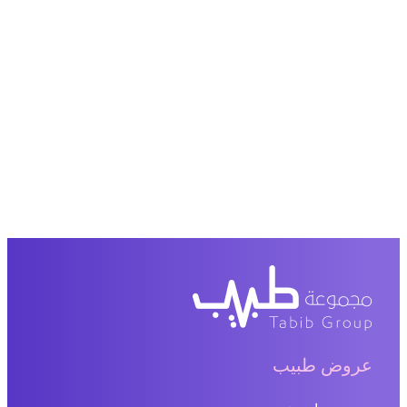
عروض طبيب