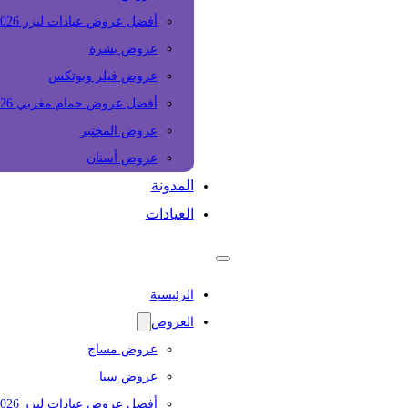
أفضل عروض عيادات ليزر 2026
عروض بشرة
عروض فيلر وبوتكس
أفضل عروض حمام مغربي 2026
عروض المختبر
عروض أسنان
المدونة
العيادات
الرئيسية
العروض
عروض مساج
عروض سبا
أفضل عروض عيادات ليزر 2026