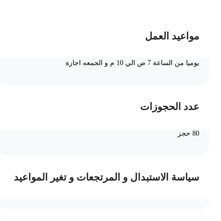
مواعيد العمل
يوميا من الساعة 7 ص الي 10 م و الجمعه اجازة
عدد الحجوزات
80 حجز
سياسة الاستبدال و المرتجعات و تغير المواعيد