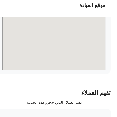
موقع العيادة
قيم العملاء
تقيم العملاء الذين حجزو هذة الخدمة