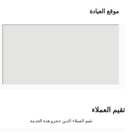
موقع العيادة
قيم العملاء
تقيم العملاء الذين حجزو هذة الخدمة