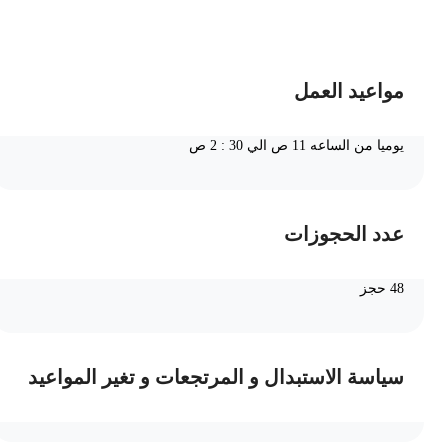
ضف الى السلة
مواعيد العمل
يوميا من الساعه 11 ص الي 30 : 2 ص
عدد الحجوزات
48 حجز
سياسة الاستبدال و المرتجعات و تغير المواعيد