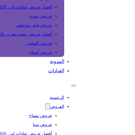
أفضل عروض عيادات ليزر 2026
عروض بشرة
عروض فيلر وبوتكس
أفضل عروض حمام مغربي 2026
عروض المختبر
عروض أسنان
المدونة
العيادات
الرئيسية
العروض
عروض مساج
عروض سبا
أفضل عروض عيادات ليزر 2026