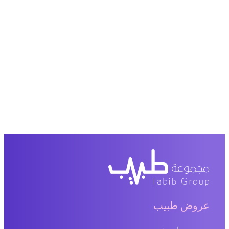
عروض طبيب