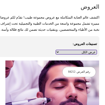
لعروض
كتشف عالم العناية المتكاملة مع عروض مجموعة طبيب! نقدّم لكم عروضا
ميزة تشمل مجموعة واسعة من الخدمات الطبية والتجميلية تحت إشراف
خبة من الأطباء والمتخصصين، وبتقنيات حديثة تضمن لك نتائج فعّالة وآمنة.
تصنيفات العروض:
رقم العرض :
84212