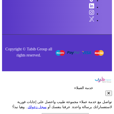
Copyright © Tabib Group all
rights reserved.
خدمة العملاء
صل مع خدمة عملاء مجموعة طبيب واحصل على إجابات فورية
فساراتك برسالة واحدة. عرفنا بنفسك أو
سجل دخولك
.. وهيا نبدأ!