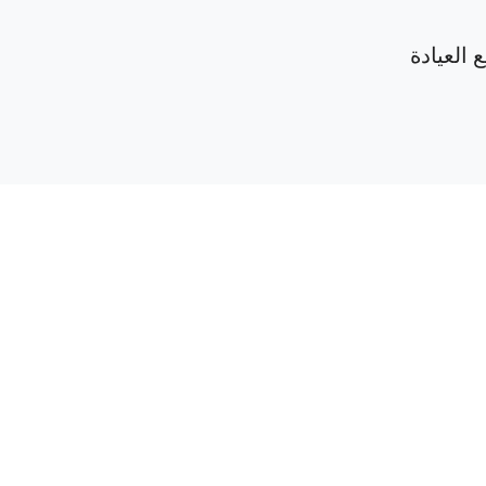
 العيادة