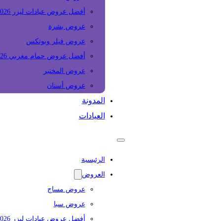
أفضل عروض عيادات ليزر 2026
عروض بشرة
عروض فيلر وبوتكس
أفضل عروض حمام مغربي 2026
عروض المختبر
عروض أسنان
المدونة
العيادات
الرئيسية
العروض
عروض مساج
عروض سبا
أفضل عروض عيادات ليزر 2026