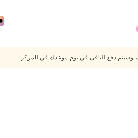
 وسيتم دفع الباقي في يوم موعدك في المركز.