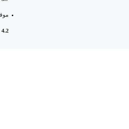
موقع
4.2