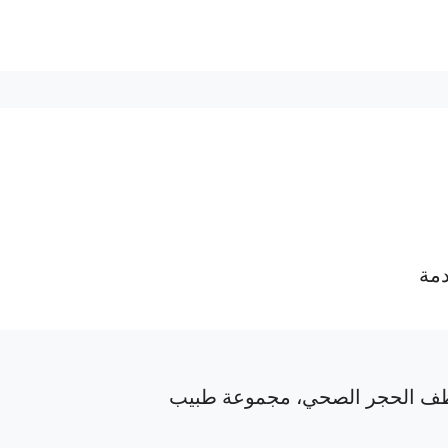
دمة
ف الحجر الصحي، مجموعة طبيب