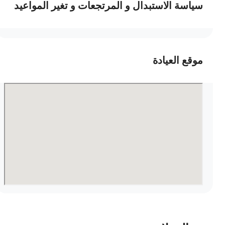
سياسة الاستبدال و المرتجعات و تغير المواعيد
موقع العيادة