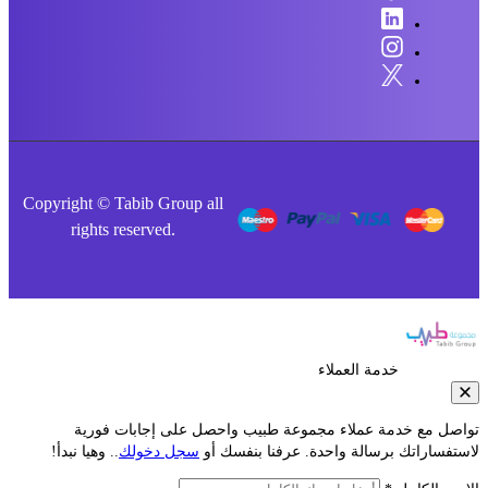
Copyright © Tabib Group all
rights reserved.
خدمة العملاء
صل مع خدمة عملاء مجموعة طبيب واحصل على إجابات فورية
فساراتك برسالة واحدة. عرفنا بنفسك أو
سجل دخولك
.. وهيا نبدأ!