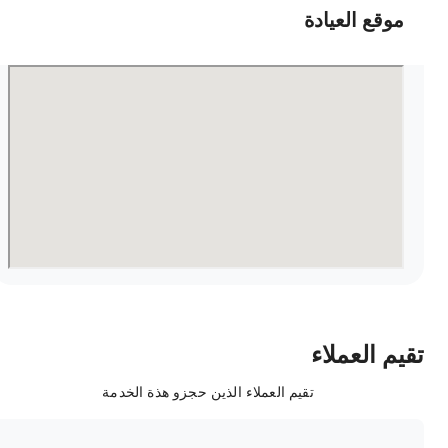
موقع العيادة
قيم العملاء
تقيم العملاء الذين حجزو هذة الخدمة