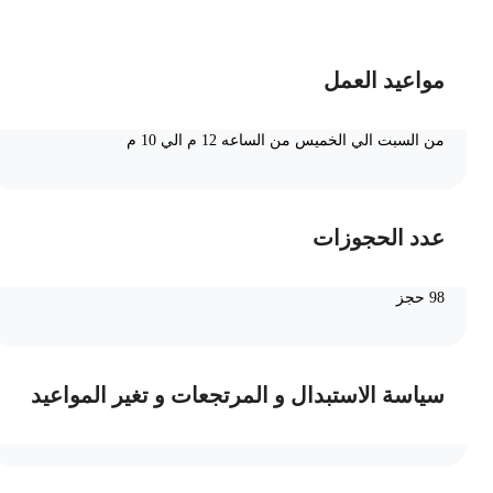
مواعيد العمل
من السبت الي الخميس من الساعه 12 م الي 10 م
عدد الحجوزات
98 حجز
سياسة الاستبدال و المرتجعات و تغير المواعيد