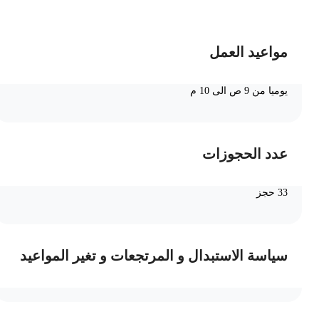
مواعيد العمل
يوميا من 9 ص الى 10 م
عدد الحجوزات
33 حجز
سياسة الاستبدال و المرتجعات و تغير المواعيد