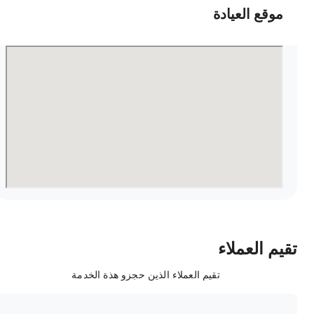
موقع العيادة
قيم العملاء
تقيم العملاء الذين حجزو هذة الخدمة