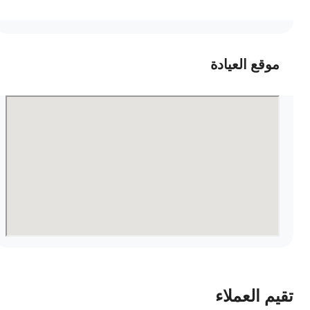
موقع العيادة
قيم العملاء