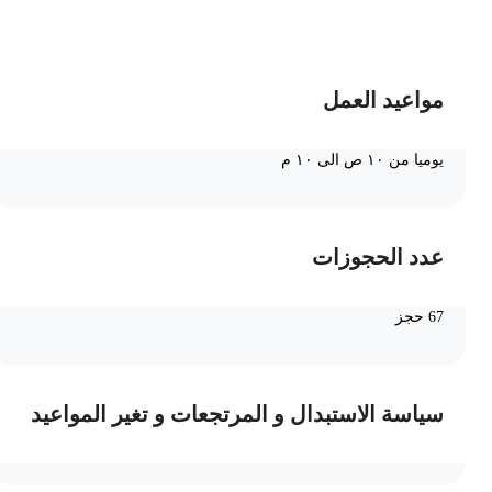
ضف الى السلة
مواعيد العمل
يوميا من ١٠ ص الى ١٠ م
عدد الحجوزات
67 حجز
سياسة الاستبدال و المرتجعات و تغير المواعيد