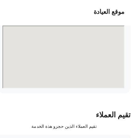
موقع العيادة
قيم العملاء
تقيم العملاء الذين حجزو هذة الخدمة